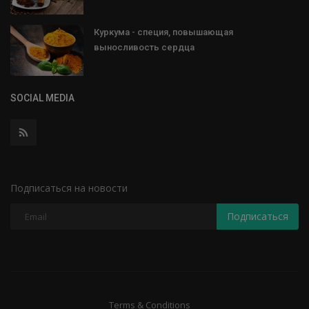
Куркума - специя, повышающая
выносливость сердца
SOCIAL MEDIA
Подписаться на новости
Подписаться
Terms & Conditions