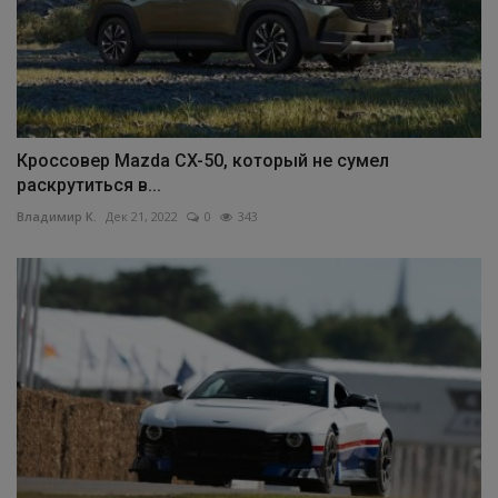
Кроссовер Mazda CX-50, который не сумел
раскрутиться в...
Владимир К.
Дек 21, 2022
0
343