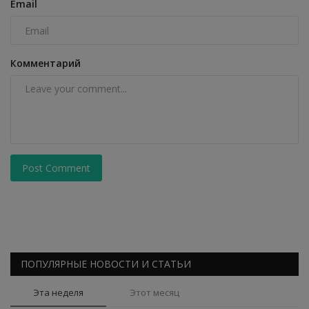
Email
Комментарий
Post Comment
ПОПУЛЯРНЫЕ НОВОСТИ И СТАТЬИ
Эта неделя
Этот месяц