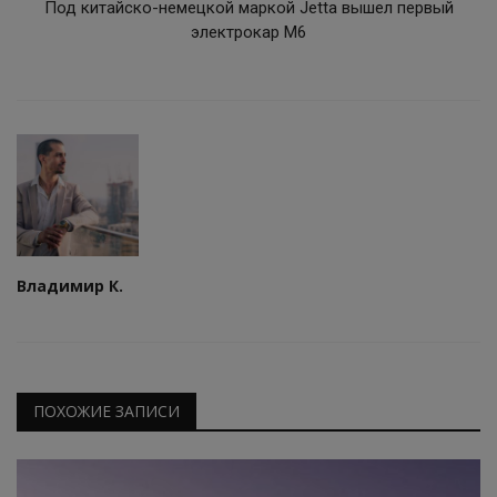
Под китайско-немецкой маркой Jetta вышел первый
электрокар M6
Владимир К.
ПОХОЖИЕ ЗАПИСИ