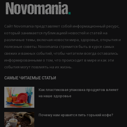
Сайт Novomania представляет собой информационный ресурс,
который занимается публикацией новостей и статей на
различные темы, включая новости мира, здоровье, открытия и
полезные советы. Novomania стремится быть в курсе самых
свежих и важных событий, чтобы читатели всегда оставались
информированными о том, что происходит в мире и как эти
события могут повлиять на их жизнь.
САМЫЕ ЧИТАЕМЫЕ СТАТЬИ
Как пластиковая упаковка продуктов влияет
на наше здоровье
Почему нам нравится пить горький кофе?