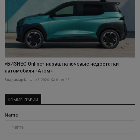
«БИЗНЕС Online» назвал ключевые недостатки
автомобиля «Атом»
Владимир К.
Фев 6, 2026
0
26
КОММЕНТАРИИ
Name