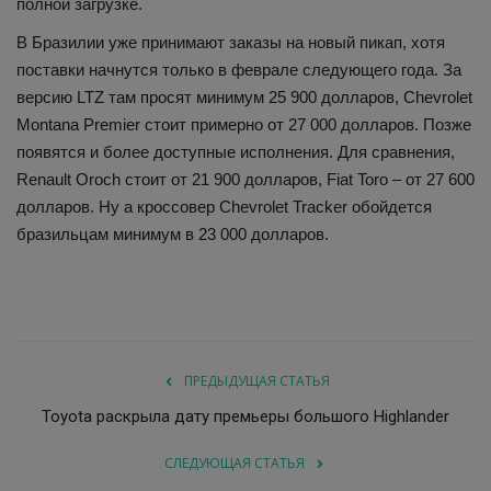
полной загрузке.
В Бразилии уже принимают заказы на новый пикап, хотя
поставки начнутся только в феврале следующего года. За
версию LTZ там просят минимум 25 900 долларов, Chevrolet
Montana Premier стоит примерно от 27 000 долларов. Позже
появятся и более доступные исполнения. Для сравнения,
Renault Oroch стоит от 21 900 долларов, Fiat Toro – от 27 600
долларов. Ну а кроссовер Chevrolet Tracker обойдется
бразильцам минимум в 23 000 долларов.
ПРЕДЫДУЩАЯ СТАТЬЯ
Toyota раскрыла дату премьеры большого Highlander
СЛЕДУЮЩАЯ СТАТЬЯ