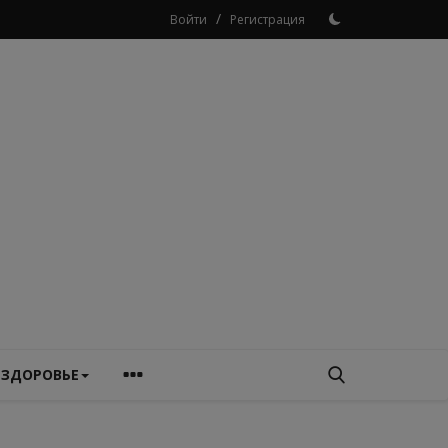
/
Войти
Регистрация
ЗДОРОВЬЕ