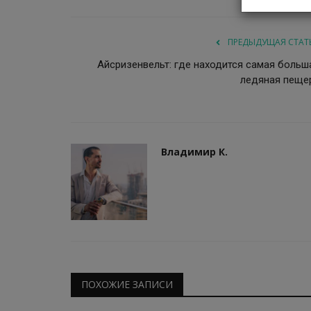
ПРЕДЫДУЩАЯ СТАТ
Айсризенвельт: где находится самая больш
ледяная пеще
Владимир К.
ПОХОЖИЕ ЗАПИСИ