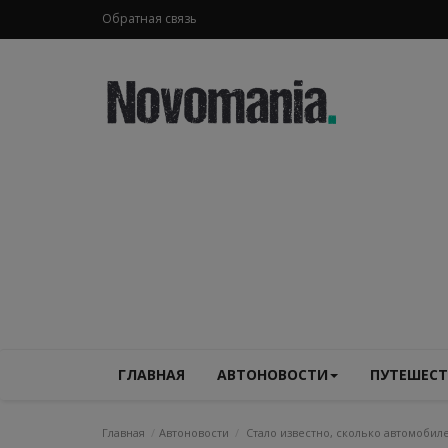
Обратная связь
ГЛАВНАЯ
АВТОНОВОСТИ
ПУТЕШЕСТ
Главная
Автоновости
Стало известно, сколько автомобил