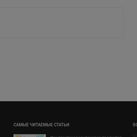
САМЫЕ ЧИТАЕМЫЕ СТАТЬИ
S