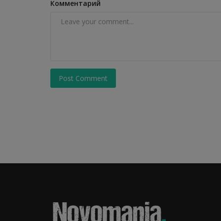
Комментарий
Post Comment