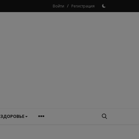
/
Войти
Регистрация
ЗДОРОВЬЕ