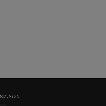
OCIAL MEDIA