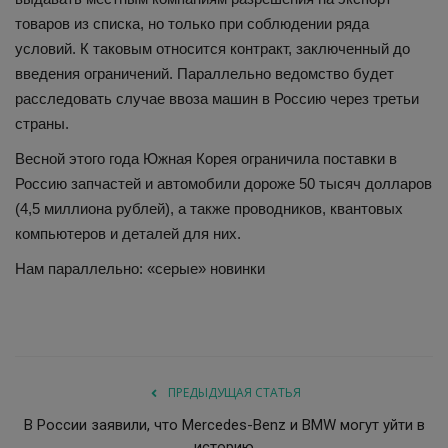
товаров из списка, но только при соблюдении ряда
условий. К таковым относится контракт, заключенный до
введения ограничений. Параллельно ведомство будет
расследовать случае ввоза машин в Россию через третьи
страны.
Весной этого года Южная Корея ограничила поставки в
Россию запчастей и автомобили дороже 50 тысяч долларов
(4,5 миллиона рублей), а также проводников, квантовых
компьютеров и деталей для них.
Нам параллельно: «серые» новинки
ПРЕДЫДУЩАЯ СТАТЬЯ
В России заявили, что Mercedes-Benz и BMW могут уйти в
историю