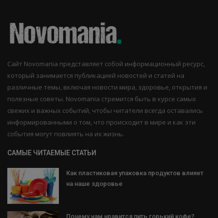
Сайт Novomania представляет собой информационный ресурс,
который занимается публикацией новостей и статей на
различные темы, включая новости мира, здоровье, открытия и
полезные советы. Novomania стремится быть в курсе самых
свежих и важных событий, чтобы читатели всегда оставались
информированными о том, что происходит в мире и как эти
события могут повлиять на их жизнь.
САМЫЕ ЧИТАЕМЫЕ СТАТЬИ
Как пластиковая упаковка продуктов влияет
на наше здоровье
Почему нам нравится пить горький кофе?