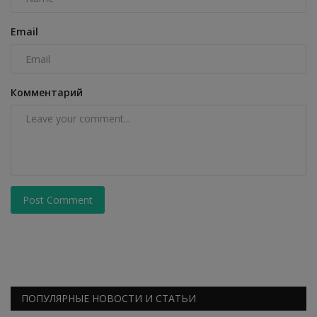
Email
Комментарий
Post Comment
ПОПУЛЯРНЫЕ НОВОСТИ И СТАТЬИ