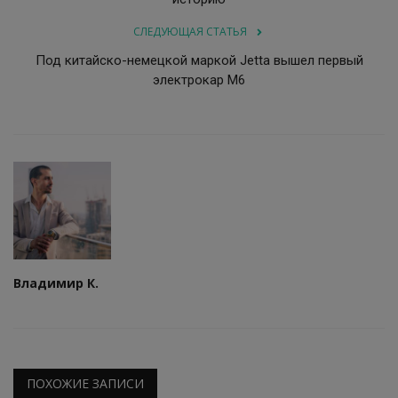
СЛЕДУЮЩАЯ СТАТЬЯ
Под китайско-немецкой маркой Jetta вышел первый
электрокар M6
Владимир К.
ПОХОЖИЕ ЗАПИСИ