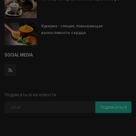
Куркума - специя, повышающая
выносливость сердца
SOCIAL MEDIA
Подписаться на новости
Подписаться