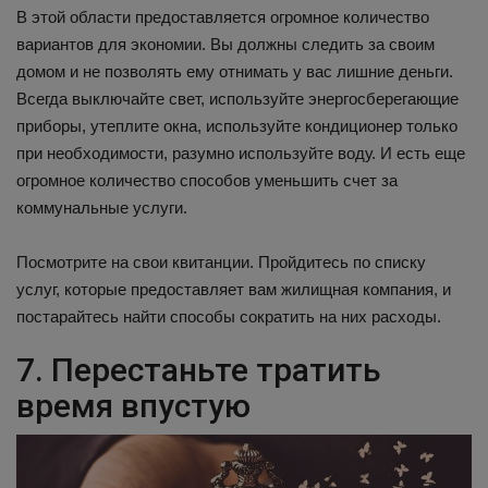
В этой области предоставляется огромное количество
вариантов для экономии. Вы должны следить за своим
домом и не позволять ему отнимать у вас лишние деньги.
Всегда выключайте свет, используйте энергосберегающие
приборы, утеплите окна, используйте кондиционер только
при необходимости, разумно используйте воду. И есть еще
огромное количество способов уменьшить счет за
коммунальные услуги.
Посмотрите на свои квитанции. Пройдитесь по списку
услуг, которые предоставляет вам жилищная компания, и
постарайтесь найти способы сократить на них расходы.
7. Перестаньте тратить
время впустую