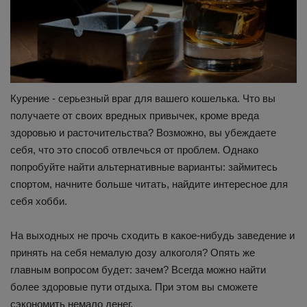
Курение - серьезный враг для вашего кошелька. Что вы
получаете от своих вредных привычек, кроме вреда
здоровью и расточительства? Возможно, вы убеждаете
себя, что это способ отвлечься от проблем. Однако
попробуйте найти альтернативные варианты: займитесь
спортом, начните больше читать, найдите интересное для
себя хобби.
На выходных не прочь сходить в какое-нибудь заведение и
принять на себя немалую дозу алкоголя? Опять же
главным вопросом будет: зачем? Всегда можно найти
более здоровые пути отдыха. При этом вы сможете
сэкономить немало денег.