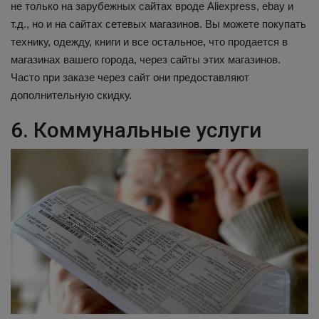
не только на зарубежных сайтах вроде Aliexpress, ebay и
т.д., но и на сайтах сетевых магазинов. Вы можете покупать
технику, одежду, книги и все остальное, что продается в
магазинах вашего города, через сайты этих магазинов.
Часто при заказе через сайт они предоставляют
дополнительную скидку.
6. Коммунальные услуги