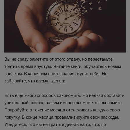
Вы не сразу заметите от этого отдачу, но перестаньте
тратить время впустую. Читайте книги, обучайтесь новым
навыкам. В конечном счете знания окупят себя. Не
забывайте, что время - деньги.
Есть еще много способов сэкономить. Но нельзя составить
уникальный список, на чем именно вы можете сэкономить.
Попробуйте в течение месяца отслеживать каждую свою
покупку. В конце месяца проанализируйте свои расходы.
Убедитесь, что вы не тратите деньги на то, что, по