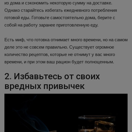
из дома и сэкономить некоторую сумму на доставке.
Однако старайтесь избегать ежедневного потребления
готовой еды. Готовьте самостоятельно дома, берите с
собой на работу заранее приготовленную еду.
Есть миф, что готовка отнимает много времени, но на самом
деле это не совсем правильно. Существует огромное
количество рецептов, которые не отнимут у вас много
времени, и при этом ваш рацион будет полноценным.
2. Избавьтесь от своих
вредных привычек