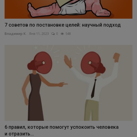
7 советов по постановке целей: научный подход
Владимир К.
Янв 11, 2023
0
548
6 правил, которые помогут успокоить человека
и отразить...