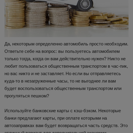
Да, некоторым определенно автомобиль просто необходим.
Ответьте себе на вопрос: вы пользуетесь автомобилем
только тогда, когда он вам действительно нужен? Никто не
любит пользоваться общественным транспортом в час-пик,
но вас никто и не заставляет. Но если вы отправляетесь
куда-то в незагруженные часы, то не выгоднее ли вам
будет воспользоваться общественным транспортом или
прогуляться пешком?
Используйте банковские карты с кэш-бэком. Некоторые
банки предлагают карты, при оплате которыми на
автозаправках вам будет возвращаться часть средств. Это
отличный вариант для дополнительной экономии.