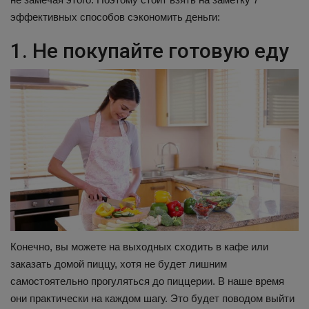
эффективных способов сэкономить деньги:
1. Не покупайте готовую еду
Конечно, вы можете на выходных сходить в кафе или
заказать домой пиццу, хотя не будет лишним
самостоятельно прогуляться до пиццерии. В наше время
они практически на каждом шагу. Это будет поводом выйти