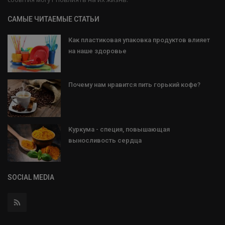
САМЫЕ ЧИТАЕМЫЕ СТАТЬИ
Как пластиковая упаковка продуктов влияет
на наше здоровье
Почему нам нравится пить горький кофе?
Куркума - специя, повышающая
выносливость сердца
SOCIAL MEDIA