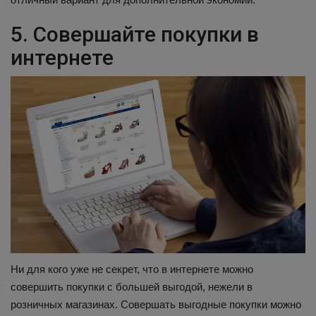
5. Совершайте покупки в
интернете
Ни для кого уже не секрет, что в интернете можно
совершить покупки с большей выгодой, нежели в
розничных магазинах. Совершать выгодные покупки можно