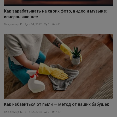
Как зарабатывать на своих фото, видео и музыке:
исчерпывающее...
Владимир К.
Дек 14, 2022
0
411
Как избавиться от пыли — метод от наших бабушек
Владимир К.
Янв 12, 2023
0
467