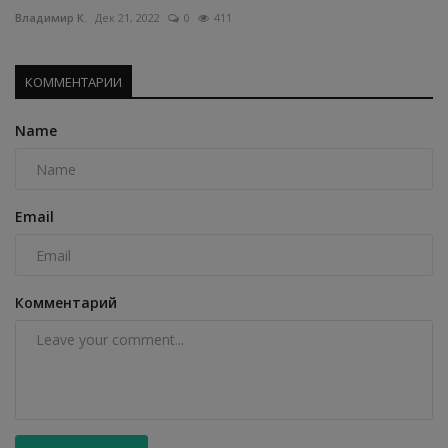
Владимир К.
Дек 21, 2022
0
411
КОММЕНТАРИИ
Name
Email
Комментарий