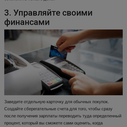
3. Управляйте своими
финансами
Заведите отдельную карточку для обычных покупок.
Создайте сберегательные счета для того, чтобы сразу
после получения зарплаты переводить туда определенный
процент, который вы сможете сами оценить, когда