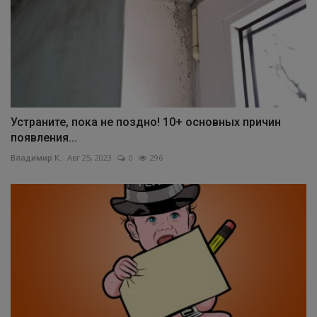
Устраните, пока не поздно! 10+ основных причин
появления...
Владимир К.
Авг 25, 2023
0
296