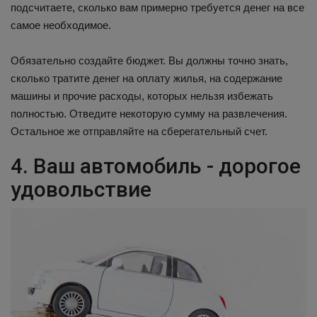
подсчитаете, сколько вам примерно требуется денег на все
самое необходимое.
Обязательно создайте бюджет. Вы должны точно знать,
сколько тратите денег на оплату жилья, на содержание
машины и прочие расходы, которых нельзя избежать
полностью. Отведите некоторую сумму на развлечения.
Остальное же отправляйте на сберегательный счет.
4. Ваш автомобиль - дорогое
удовольствие