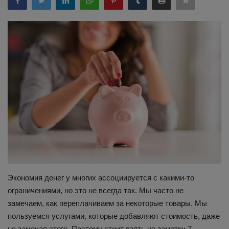
Здоровье
Наука и открытия
Экономия денег у многих ассоциируется с какими-то
ограничениями, но это не всегда так. Мы часто не
замечаем, как переплачиваем за некоторые товары. Мы
пользуемся услугами, которые добавляют стоимость, даже
не замечая этого. Поэтому стоит взять на заметку 7