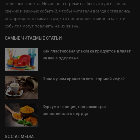
полезные советы. Novomania стремится быть в курсе самых
свежих и важных событий, чтобы читатели всегда оставались
информированными о том, что происходит в мире и как эти
события могут повлиять на их жизнь.
САМЫЕ ЧИТАЕМЫЕ СТАТЬИ
Как пластиковая упаковка продуктов влияет
на наше здоровье
Почему нам нравится пить горький кофе?
Куркума - специя, повышающая
выносливость сердца
SOCIAL MEDIA