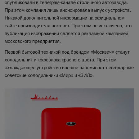
опубликовали в телеграм-канале столичного автозавода.
При этом компания лишь анонсировала выпуск устройств.
Никакой дополнительной информации на официальном
сайте производителя пока нет. При этом не исключено, что
публикация изображений является рекламной кампанией
московского предприятия.
Первой бытовой техникой под брендом «Москвич» станут
холодильник и кофеварка красного цвета. При этом
охлаждающее устройство внешне напоминает легендарные
советские холодильники «Мир» и «ЗИЛ».