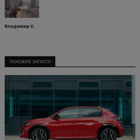
Владимир К.
ПОХОЖИЕ ЗАПИСИ