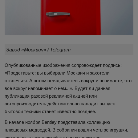
Завод «Москвич» / Telegram
Опубликованные изображения сопровождает подпись:
«Представьте: вы выбирали Москвич и захотели
отвлечься. А потом оглядываетесь вокруг и понимаете, что
все вокруг напоминает о нем...». Будет ли данная
публикация разовой рекламной акцией или
автопроизводитель действительно наладит выпуск
бытовой техники станет известно позднее.
В начале ноября Bentley представила коллекцию
плюшевых медведей. В собрании вошли четыре игрушки,
украшенные символикой автопроизводителя.