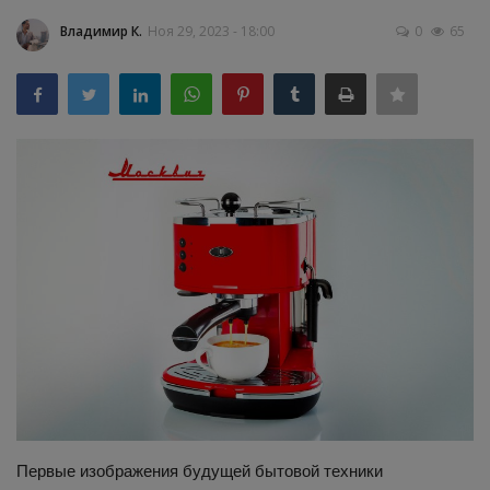
Владимир К.
Ноя 29, 2023 - 18:00
0
65
Здоровье
Наука и открытия
Первые изображения будущей бытовой техники