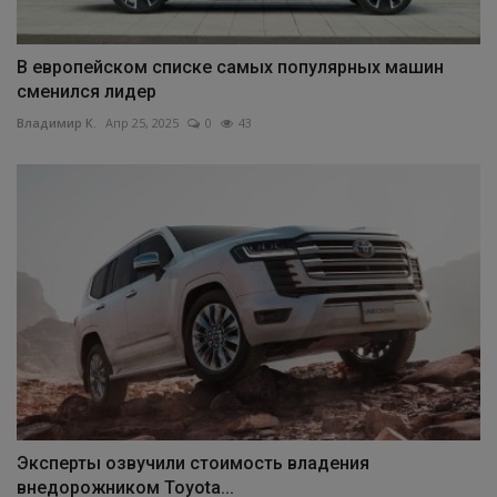
В европейском списке самых популярных машин
сменился лидер
Владимир К.
Апр 25, 2025
0
43
Эксперты озвучили стоимость владения
внедорожником Toyota...