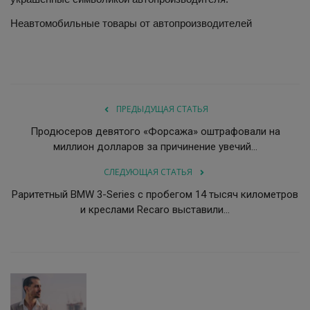
Неавтомобильные товары от автопроизводителей
ПРЕДЫДУЩАЯ СТАТЬЯ
Продюсеров девятого «Форсажа» оштрафовали на
миллион долларов за причинение увечий...
СЛЕДУЮЩАЯ СТАТЬЯ
Раритетный BMW 3-Series с пробегом 14 тысяч километров
и креслами Recaro выставили...