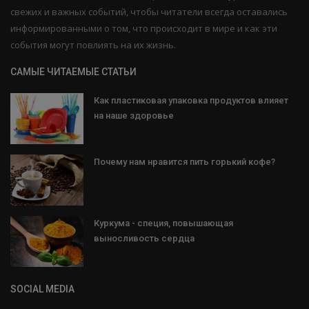
свежих и важных событий, чтобы читатели всегда оставались
информированными о том, что происходит в мире и как эти
события могут повлиять на их жизнь.
САМЫЕ ЧИТАЕМЫЕ СТАТЬИ
Как пластиковая упаковка продуктов влияет
на наше здоровье
Почему нам нравится пить горький кофе?
Куркума - специя, повышающая
выносливость сердца
SOCIAL MEDIA