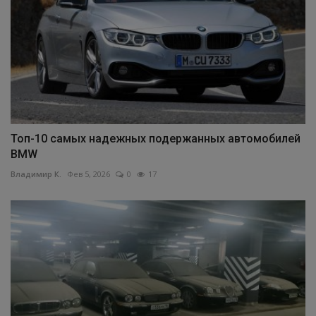
Топ-10 самых надежных подержанных автомобилей
BMW
Владимир К.
Фев 5, 2026
0
17