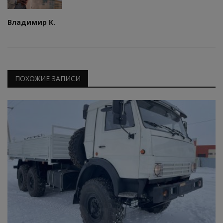
Владимир К.
ПОХОЖИЕ ЗАПИСИ