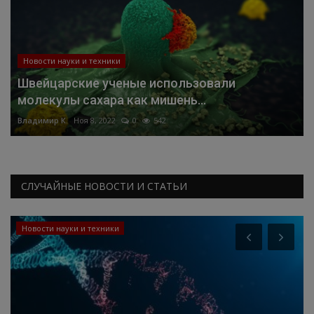
Новости науки и техники
Швейцарские ученые использовали
молекулы сахара как мишень...
Владимир К.
Ноя 8, 2022
0
542
СЛУЧАЙНЫЕ НОВОСТИ И СТАТЬИ
Новости науки и техники