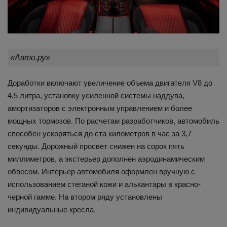
«Авто.ру»
Доработки включают увеличение объема двигателя V8 до
4,5 литра, установку усиленной системы наддува,
амортизаторов с электронным управлением и более
мощных тормозов. По расчетам разработчиков, автомобиль
способен ускоряться до ста километров в час за 3,7
секунды. Дорожный просвет снижен на сорок пять
миллиметров, а экстерьер дополнен аэродинамическим
обвесом. Интерьер автомобиля оформлен вручную с
использованием стеганой кожи и алькантары в красно-
черной гамме. На втором ряду установлены
индивидуальные кресла.