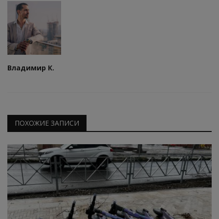
Владимир К.
ПОХОЖИЕ ЗАПИСИ