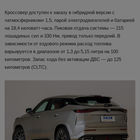
Кроссовер доступен к заказу в гибридной версии с
«атмосферником» 1.5, парой электродвигателей и батареей
на 18,4 киловатт-часа. Пиковая отдача системы — 215
лошадиных сил и 330 Нм, привод только передний. В
зависимости от ездового режима расход топлива
варьируется в диапазоне от 1,3 до 5,15 литра на 100
километров. Запас хода без активации ДВС — до 125
километров (CLTC).