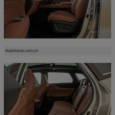
Autohome.com.cn