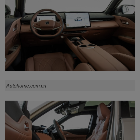
Autohome.com.cn