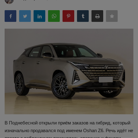
Здоровье
Наука и открытия
В Поднебесной открыли приём заказов на гибрид, который
изначально продавался под именем Oshan Z6. Речь идёт не