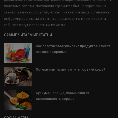
полезные советы. Novomania стремится быть в курсе самых
свежих и важных событий, чтобы читатели всегда оставались
информированными о том, что происходит в мире и как эти
события могут повлиять на их жизнь.
САМЫЕ ЧИТАЕМЫЕ СТАТЬИ
Как пластиковая упаковка продуктов влияет
на наше здоровье
Почему нам нравится пить горький кофе?
Куркума - специя, повышающая
выносливость сердца