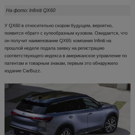
На фото: Infiniti QX60
У QX60 в относительно скором будущем, вероятно,
появится «брат» с купеобразным кузовом. Ожидается, что
он получит наименование QX65: компания Infiniti на
прошлой неделе подала заявку на регистрацию
соответствующего индекса в американское управление по
патентам и товарным знакам, первым это обнаружило
издание CarBuzz.