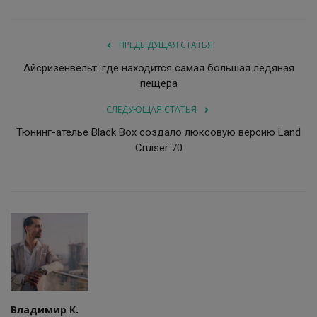
ПРЕДЫДУЩАЯ СТАТЬЯ
Айсризенвельт: где находится самая большая ледяная
пещера
СЛЕДУЮЩАЯ СТАТЬЯ
Тюнинг-ателье Black Box создало люксовую версию Land
Cruiser 70
Владимир К.