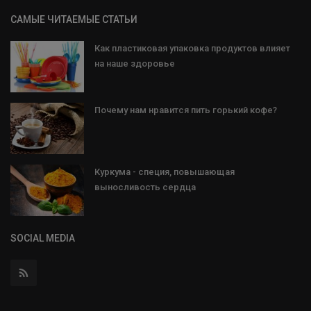
САМЫЕ ЧИТАЕМЫЕ СТАТЬИ
Как пластиковая упаковка продуктов влияет
на наше здоровье
Почему нам нравится пить горький кофе?
Куркума - специя, повышающая
выносливость сердца
SOCIAL MEDIA