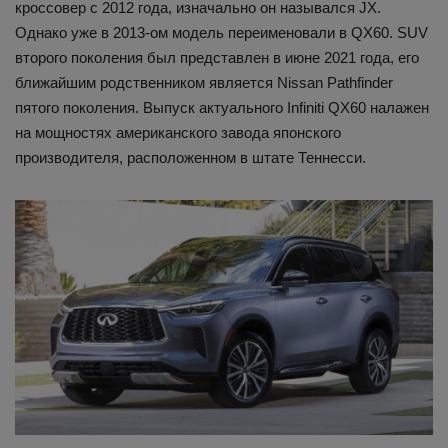
кроссовер с 2012 года, изначально он назывался JX.
Однако уже в 2013-ом модель переименовали в QX60. SUV
второго поколения был представлен в июне 2021 года, его
ближайшим родственником является Nissan Pathfinder
пятого поколения. Выпуск актуального Infiniti QX60 налажен
на мощностях американского завода японского
производителя, расположенном в штате Теннесси.