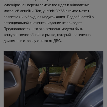
купеобразной версии семейство ждёт и обновление
моторной линейки. Так, у Infiniti QX65 в гамме может
появиться и гибридная модификация. Подробностей о
потенциальной «начинке» издание не приводит.
Предполагается, что это позволит модели быть
конкурентоспособной на рынке, который постепенно
движется в сторону отказа от ДВС.