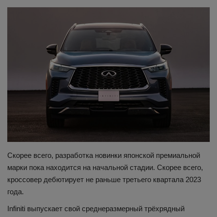
Здоровье
Наука и открытия
Скорее всего, разработка новинки японской премиальной
марки пока находится на начальной стадии. Скорее всего,
кроссовер дебютирует не раньше третьего квартала 2023
года.
Infiniti выпускает свой среднеразмерный трёхрядный