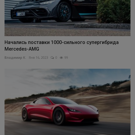
Начались поставки 1000-сильного супергибрида
Mercedes-AMG
Владимир К.
Янв 16, 2023
0
99