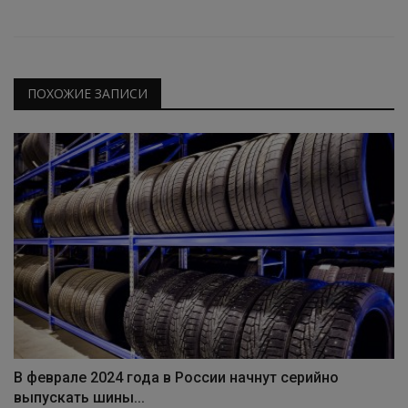
ПОХОЖИЕ ЗАПИСИ
В феврале 2024 года в России начнут серийно
выпускать шины...