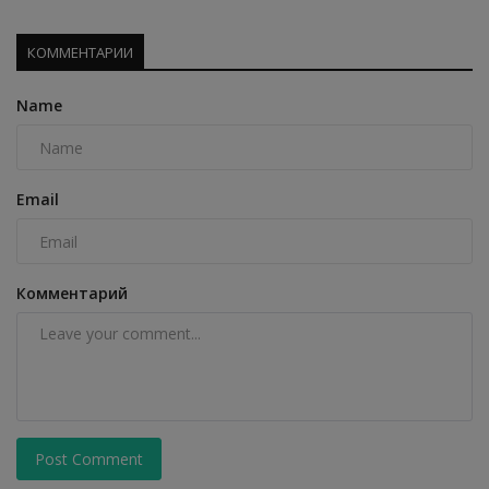
КОММЕНТАРИИ
Name
Email
Комментарий
Post Comment