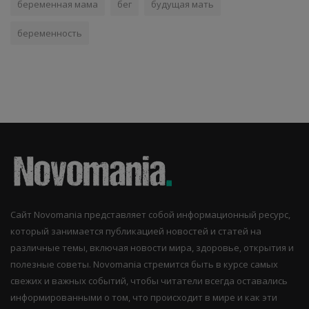
беременная мама
бег
будущая мать
беременность
Сайт Novomania представляет собой информационный ресурс,
который занимается публикацией новостей и статей на
различные темы, включая новости мира, здоровье, открытия и
полезные советы. Novomania стремится быть в курсе самых
свежих и важных событий, чтобы читатели всегда оставались
информированными о том, что происходит в мире и как эти