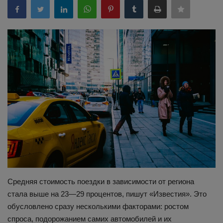
Здоровье
Наука и открытия
Средняя стоимость поездки в зависимости от региона
стала выше на 23—29 процентов, пишут «Известия». Это
обусловлено сразу несколькими факторами: ростом
спроса, подорожанием самих автомобилей и их