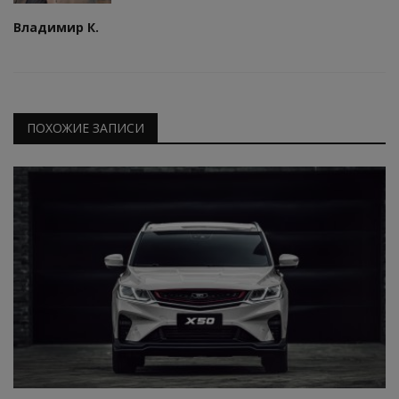
Владимир К.
ПОХОЖИЕ ЗАПИСИ