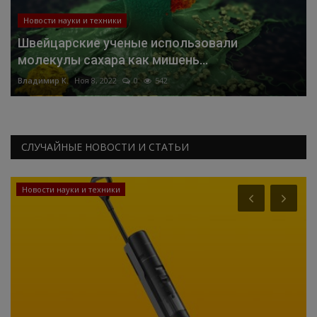
Новости науки и техники
Швейцарские ученые использовали
молекулы сахара как мишень...
Владимир К.
Ноя 8, 2022
0
542
СЛУЧАЙНЫЕ НОВОСТИ И СТАТЬИ
Новости науки и техники