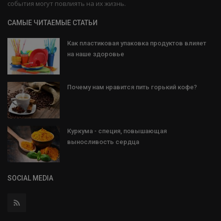
события могут повлиять на их жизнь.
САМЫЕ ЧИТАЕМЫЕ СТАТЬИ
Как пластиковая упаковка продуктов влияет
на наше здоровье
Почему нам нравится пить горький кофе?
Куркума - специя, повышающая
выносливость сердца
SOCIAL MEDIA