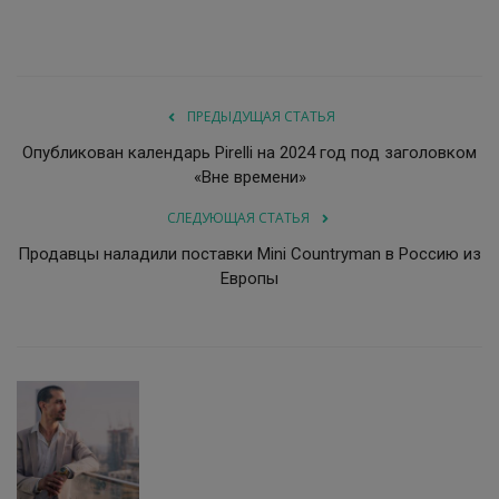
ПРЕДЫДУЩАЯ СТАТЬЯ
Опубликован календарь Pirelli на 2024 год под заголовком
«Вне времени»
СЛЕДУЮЩАЯ СТАТЬЯ
Продавцы наладили поставки Mini Countryman в Россию из
Европы