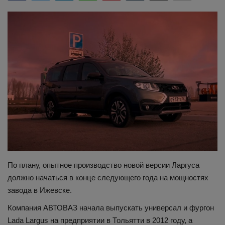
Здоровье
Наука и открытия
По плану, опытное производство новой версии Ларгуса
должно начаться в конце следующего года на мощностях
завода в Ижевске.
Компания АВТОВАЗ начала выпускать универсал и фургон
Lada Largus на предприятии в Тольятти в 2012 году, а