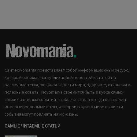
Сайт Novomania представляет собой информационный ресурс,
который занимается публикацией новостей и статей на
различные темы, включая новости мира, здоровье, открытия и
полезные советы. Novomania стремится быть в курсе самых
свежих и важных событий, чтобы читатели всегда оставались
информированными о том, что происходит в мире и как эти
события могут повлиять на их жизнь.
САМЫЕ ЧИТАЕМЫЕ СТАТЬИ