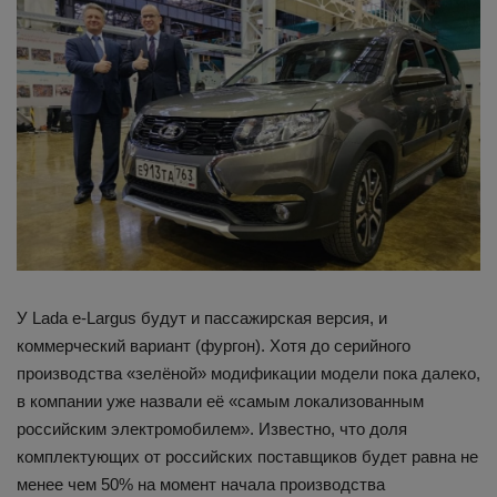
У Lada e-Largus будут и пассажирская версия, и
коммерческий вариант (фургон). Хотя до серийного
производства «зелёной» модификации модели пока далеко,
в компании уже назвали её «самым локализованным
российским электромобилем». Известно, что доля
комплектующих от российских поставщиков будет равна не
менее чем 50% на момент начала производства