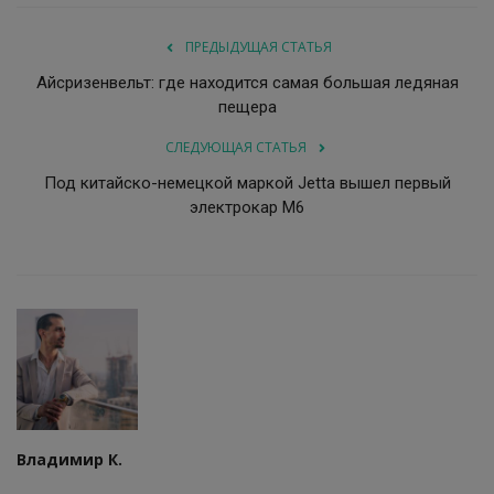
ПРЕДЫДУЩАЯ СТАТЬЯ
Айсризенвельт: где находится самая большая ледяная
пещера
СЛЕДУЮЩАЯ СТАТЬЯ
Под китайско-немецкой маркой Jetta вышел первый
электрокар M6
Владимир К.