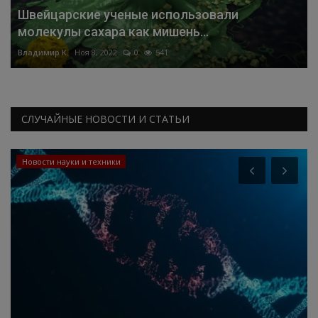
Швейцарские ученые использовали
молекулы сахара как мишень...
Владимир К.
Ноя 8, 2022
0
541
СЛУЧАЙНЫЕ НОВОСТИ И СТАТЬИ
Новости науки и техники