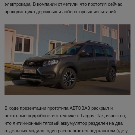
электрокара. В компании отметили, что прототип сейчас
проходит цикл дорожных и лабораторных испытаний.
В ходе презентации прототипа АВТОВАЗ раскрыл и
некоторые подробности о технике e-Largus. Так, известно,
что литий-ионный тяговый аккумулятор разделён на два
отдельных модуля: один располагается под капотом (где у