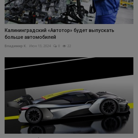
Калининградский «Автотор» будет выпускать
больше автомобилей
Владимир К.
Июн 13, 2024
0
22