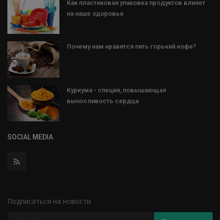
Как пластиковая упаковка продуктов влияет
на наше здоровье
Почему нам нравится пить горький кофе?
Куркума - специя, повышающая
выносливость сердца
SOCIAL MEDIA
Подписаться на новости