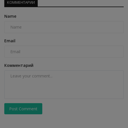
КОММЕНТАРИИ
Name
Email
Комментарий
Post Comment