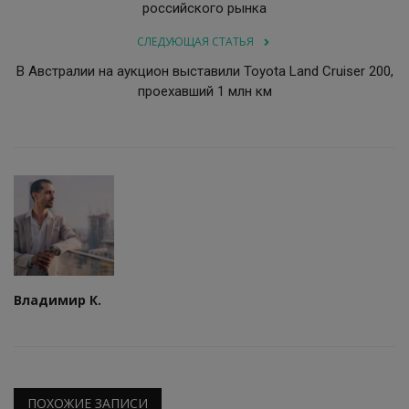
российского рынка
СЛЕДУЮЩАЯ СТАТЬЯ
В Австралии на аукцион выставили Toyota Land Cruiser 200,
проехавший 1 млн км
Владимир К.
ПОХОЖИЕ ЗАПИСИ