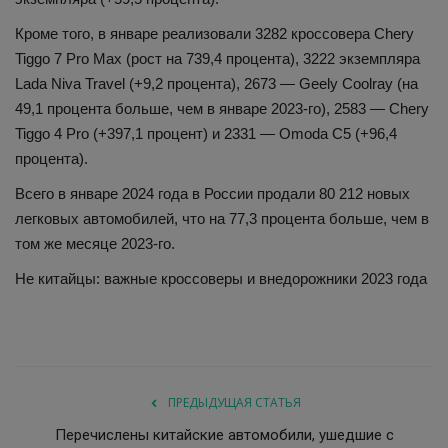
Кроме того, в январе реализовали 3282 кроссовера Chery
Tiggo 7 Pro Max (рост на 739,4 процента), 3222 экземпляра
Lada Niva Travel (+9,2 процента), 2673 — Geely Coolray (на
49,1 процента больше, чем в январе 2023-го), 2583 — Chery
Tiggo 4 Pro (+397,1 процент) и 2331 — Omoda C5 (+96,4
процента).
Всего в январе 2024 года в России продали 80 212 новых
легковых автомобилей, что на 77,3 процента больше, чем в
том же месяце 2023-го.
Не китайцы: важные кроссоверы и внедорожники 2023 года
ПРЕДЫДУЩАЯ СТАТЬЯ
Перечислены китайские автомобили, ушедшие с