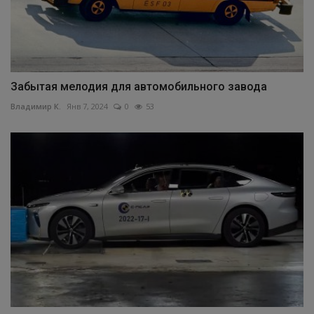
Забытая мелодия для автомобильного завода
Владимир К.
Янв 7, 2024
0
53