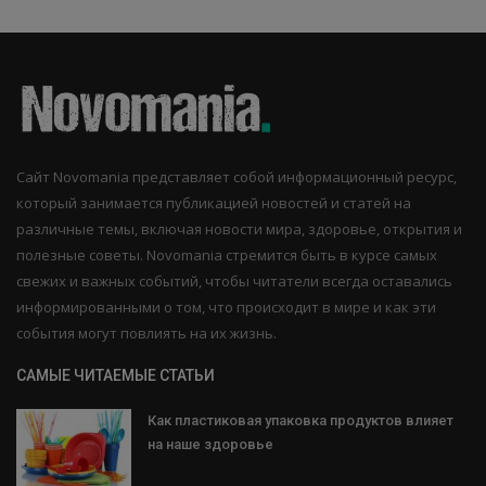
Сайт Novomania представляет собой информационный ресурс,
который занимается публикацией новостей и статей на
различные темы, включая новости мира, здоровье, открытия и
полезные советы. Novomania стремится быть в курсе самых
свежих и важных событий, чтобы читатели всегда оставались
информированными о том, что происходит в мире и как эти
события могут повлиять на их жизнь.
САМЫЕ ЧИТАЕМЫЕ СТАТЬИ
Как пластиковая упаковка продуктов влияет
на наше здоровье