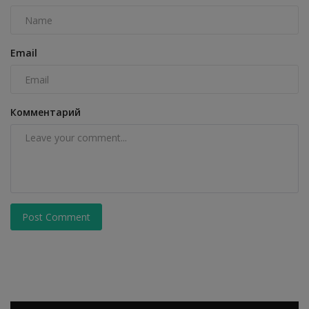
Email
Комментарий
Post Comment