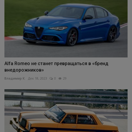
Alfa Romeo не станет превращаться в «бренд
внедорожников»
Владимир К.
Дек 18, 2023
0
29