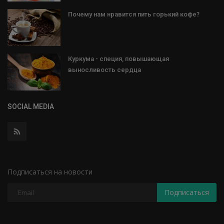
Почему нам нравится пить горький кофе?
Куркума - специя, повышающая
выносливость сердца
SOCIAL MEDIA
Подписаться на новости
Подписаться