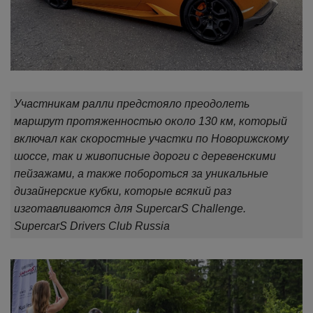
Участникам ралли предстояло преодолеть
маршрут протяженностью около 130 км, который
включал как скоростные участки по Новорижскому
шоссе, так и живописные дороги с деревенскими
пейзажами, а также побороться за уникальные
дизайнерские кубки, которые всякий раз
изготавливаются для SupercarS Сhallenge.
SupercarS Drivers Club Russia