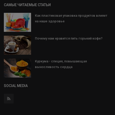
САМЫЕ ЧИТАЕМЫЕ СТАТЬИ
Как пластиковая упаковка продуктов влияет
на наше здоровье
Почему нам нравится пить горький кофе?
Куркума - специя, повышающая
выносливость сердца
SOCIAL MEDIA