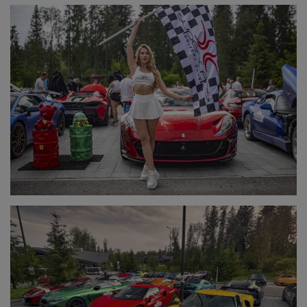
Здоровье
Наука и открытия