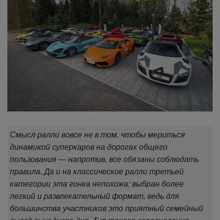
Смысл ралли вовсе не в том, чтобы мериться
динамикой суперкаров на дорогах общего
пользования — напротив, все обязаны соблюдать
правила. Да и на классическое ралли третьей
категории эта гонка непохожа: выбран более
легкий и развлекательный формат, ведь для
большинства участников это приятный семейный