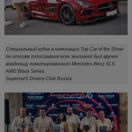
Специальный кубок в номинации Top Car of the Show
по итогам голосования всех экипажей был вручен
владельцу лимитированного Mercedes-Benz SLS
AMG Black Series.
SupercarS Drivers Club Russia