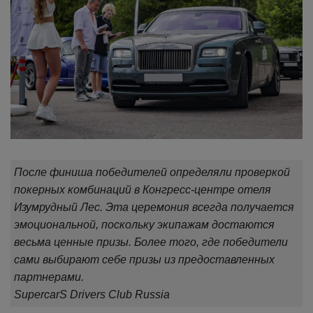
После финиша победителей определяли проверкой
покерных комбинаций в Конгресс-центре отеля
Изумрудный Лес. Эта церемония всегда получается
эмоциональной, поскольку экипажам достаются
весьма ценные призы. Более того, где победители
сами выбирают себе призы из предоставленных
партнерами.
SupercarS Drivers Club Russia