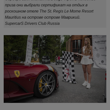
приза они выбрали сертификат на отдых в
роскошном отеле The St. Regis Le Morne Resort
Mauritius на острове острове Маврикий.
SupercarS Drivers Club Russia