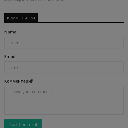
КОММЕНТАРИИ
Name
Email
Комментарий
Post Comment