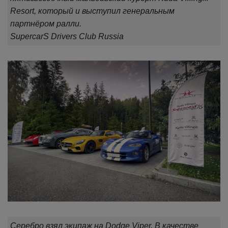
Resort, который и выступил генеральным
партнёром ралли.
SupercarS Drivers Club Russia
Серебро взял экипаж на Dodge Viper. В качестве