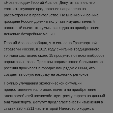
«Новые люди» Георгий Арапов. Депутат заявил, что
соответствующее предложение направлено на
рассмотрение в правительство. По мнению чиновника,
граждане России должны получать имущественный
налоговый вычет от суммы расходов на приобретение
легковых батарейных машин.
Георгий Арапов сообщил, что согласно Транспортной
стратегии России, в 2019 году сжигание традиционного
топлива составило около 15 процентов от всех выбросов
парниковых газов. При этом подавляющее большинство
россиян проживает в городах или рядом с ними, что
создает высокую нагрузку на экологию регионов.
Помимо улучшения экологической ситуации
предоставление налогового вычета на приобретение
электромобилей поспособствует росту спроса на данный
вид транспорта. Депутат предлагает внести изменения в
статьи 220 и 2211 части второй Налогового кодекса