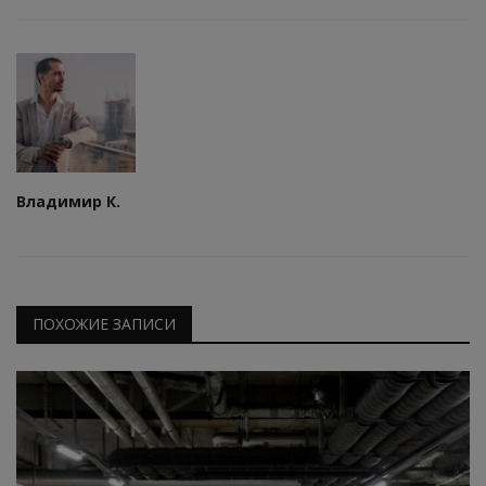
Владимир К.
ПОХОЖИЕ ЗАПИСИ