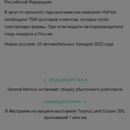
Российской Федерации.
В августе прошлого года вьетнамская компания VinFast
пообещала 7500 долларов клиентам, которые купят
электрокары фирмы. При этом модели автопроизводителя
тогда ожидали в России.
Новые русские: 10 автомобильных брендов 2022 года
ПРЕДЫДУЩАЯ СТАТЬЯ
General Motors остановит сборку убыточного роботакси
СЛЕДУЮЩАЯ СТАТЬЯ
В Австралии на аукцион выставили Toyota Land Cruiser 200,
проехавший 1 млн км