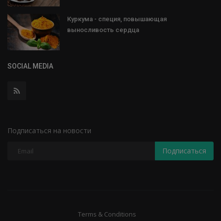
Куркума - специя, повышающая
выносливость сердца
SOCIAL MEDIA
Подписаться на новости
Подписаться
Terms & Conditions