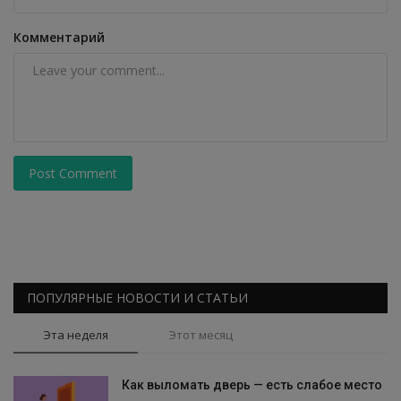
Комментарий
Post Comment
ПОПУЛЯРНЫЕ НОВОСТИ И СТАТЬИ
Эта неделя
Этот месяц
Как выломать дверь — есть слабое место