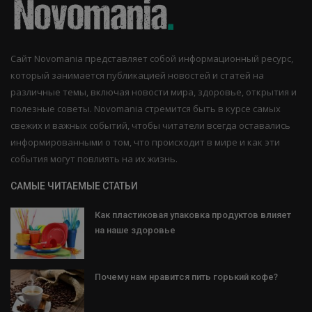
Сайт Novomania представляет собой информационный ресурс,
который занимается публикацией новостей и статей на
различные темы, включая новости мира, здоровье, открытия и
полезные советы. Novomania стремится быть в курсе самых
свежих и важных событий, чтобы читатели всегда оставались
информированными о том, что происходит в мире и как эти
события могут повлиять на их жизнь.
САМЫЕ ЧИТАЕМЫЕ СТАТЬИ
Как пластиковая упаковка продуктов влияет
на наше здоровье
Почему нам нравится пить горький кофе?