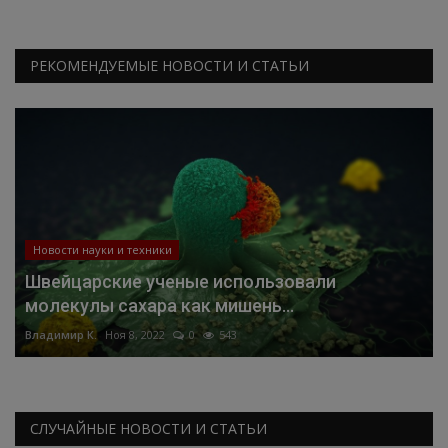
РЕКОМЕНДУЕМЫЕ НОВОСТИ И СТАТЬИ
Новости науки и техники
Швейцарские ученые использовали
молекулы сахара как мишень...
Владимир К.
Ноя 8, 2022
0
543
СЛУЧАЙНЫЕ НОВОСТИ И СТАТЬИ