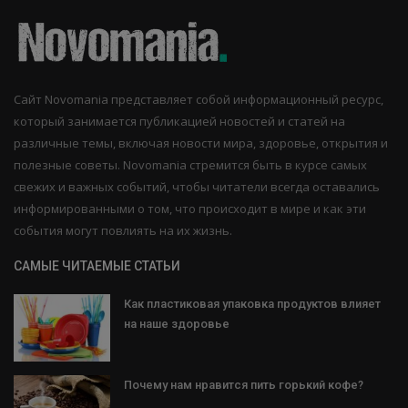
Сайт Novomania представляет собой информационный ресурс,
который занимается публикацией новостей и статей на
различные темы, включая новости мира, здоровье, открытия и
полезные советы. Novomania стремится быть в курсе самых
свежих и важных событий, чтобы читатели всегда оставались
информированными о том, что происходит в мире и как эти
события могут повлиять на их жизнь.
САМЫЕ ЧИТАЕМЫЕ СТАТЬИ
Как пластиковая упаковка продуктов влияет
на наше здоровье
Почему нам нравится пить горький кофе?