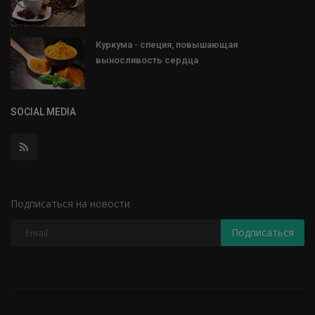
Куркума - специя, повышающая
выносливость сердца
SOCIAL MEDIA
Подписаться на новости
Подписаться