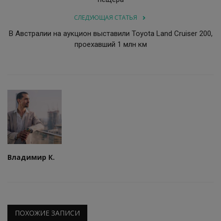
СЛЕДУЮЩАЯ СТАТЬЯ
В Австралии на аукцион выставили Toyota Land Cruiser 200,
проехавший 1 млн км
Владимир К.
ПОХОЖИЕ ЗАПИСИ