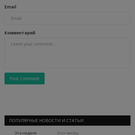
Email
Комментарий
Post Comment
ПОПУЛЯРНЫЕ НОВОСТИ И СТАТЬИ
Эта неделя
Этот месяц