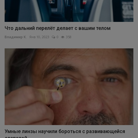
Что дальний перелёт делает с вашим телом
Владимир К.
Янв 10, 2023
0
358
Умные линзы научили бороться с развивающейся