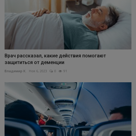
Врач рассказал, какие действия помогают
защититься от деменции
Владимир К.
Ноя 6, 2023
0
91