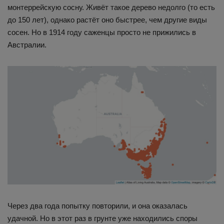
монтеррейскую сосну. Живёт такое дерево недолго (то есть
до 150 лет), однако растёт оно быстрее, чем другие виды
сосен. Но в 1914 году саженцы просто не прижились в
Австралии.
Через два года попытку повторили, и она оказалась
удачной. Но в этот раз в грунте уже находились споры