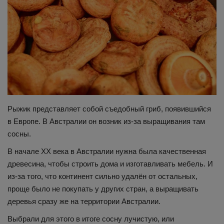
Здоровье
Наука и открытия
Рыжик представляет собой съедобный гриб, появившийся
в Европе. В Австралии он возник из-за выращивания там
сосны.
В начале XX века в Австралии нужна была качественная
древесина, чтобы строить дома и изготавливать мебель. И
из-за того, что континент сильно удалён от остальных,
проще было не покупать у других стран, а выращивать
деревья сразу же на территории Австралии.
Выбрали для этого в итоге сосну лучистую, или